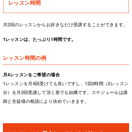
レッスン時間
月2回のレッスンからお好きなだけ受講することができます。
1レッスンは、たっぷり1時間です。
レッスン時間の例
月4レッスンをご希望の場合
1レッスンを月4回受けても良いですし、1回2時間（2レッスン
分）を月2回受講して頂く形でも結構です。スケジュールは講
師と生徒様の相談により決めていきます。