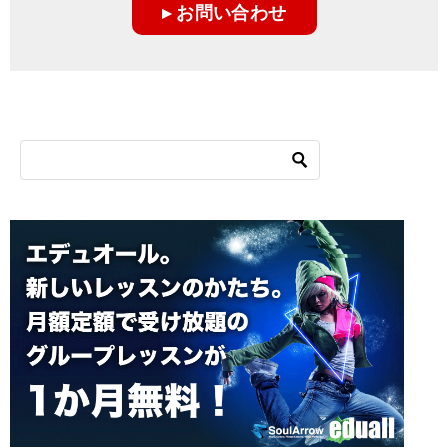
▸ お問い合わせ