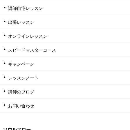
講師自宅レッスン
出張レッスン
オンラインレッスン
スピードマスターコース
キャンペーン
レッスンノート
講師のブログ
お問い合わせ
ソウルアロー