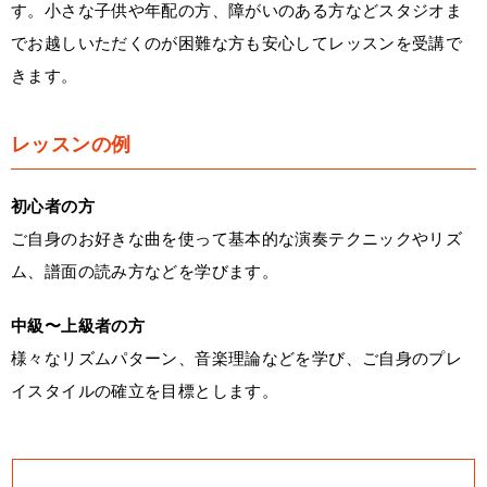
す。小さな子供や年配の方、障がいのある方などスタジオま
でお越しいただくのが困難な方も安心してレッスンを受講で
きます。
レッスンの例
初心者の方
ご自身のお好きな曲を使って基本的な演奏テクニックやリズ
ム、譜面の読み方などを学びます。
中級〜上級者の方
様々なリズムパターン、音楽理論などを学び、ご自身のプレ
イスタイルの確立を目標とします。