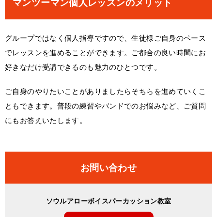
マンツーマン個人レッスンのメリット
グループではなく個人指導ですので、生徒様ご自身のペース
でレッスンを進めることができます。ご都合の良い時間にお
好きなだけ受講できるのも魅力のひとつです。
ご自身のやりたいことがありましたらそちらを進めていくこ
ともできます。普段の練習やバンドでのお悩みなど、ご質問
にもお答えいたします。
お問い合わせ
ソウルアローボイスパーカッション教室