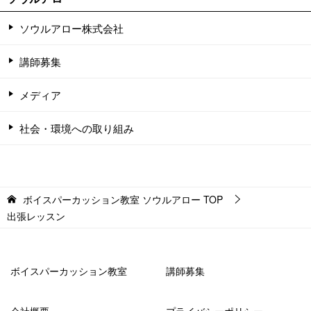
ソウルアロー株式会社
講師募集
メディア
社会・環境への取り組み
ボイスパーカッション教室 ソウルアロー
TOP
出張レッスン
ボイスパーカッション教室
講師募集
会社概要
プライバシーポリシー