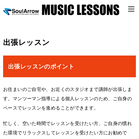
出張レッスン
出張レッスンのポイント
お住まいのご自宅や、お近くのスタジオまで講師が出張しま
す。マンツーマン指導による個人レッスンのため、ご自身の
ペースでレッスンを進めることができます。
忙しく、空いた時間でレッスンを受けたい方、ご自身の慣れ
た環境でリラックスしてレッスンを受けたい方にお勧めで