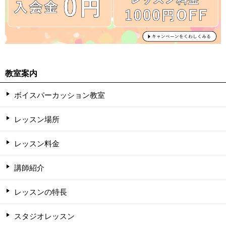
教室案内
ボイスパーカッション教室
レッスン場所
レッスン料金
講師紹介
レッスンの特長
スタジオレッスン