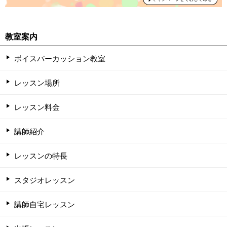
教室案内
ボイスパーカッション教室
レッスン場所
レッスン料金
講師紹介
レッスンの特長
スタジオレッスン
講師自宅レッスン