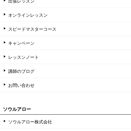
出張レッスン
オンラインレッスン
スピードマスターコース
キャンペーン
レッスンノート
講師のブログ
お問い合わせ
ソウルアロー
ソウルアロー株式会社