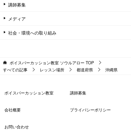
講師募集
メディア
社会・環境への取り組み
ボイスパーカッション教室 ソウルアロー
TOP
すべての記事
レッスン場所
都道府県
沖縄県
ボイスパーカッション教室
講師募集
会社概要
プライバシーポリシー
お問い合わせ