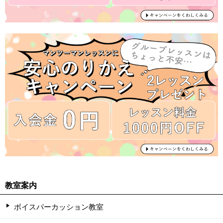
教室案内
ボイスパーカッション教室