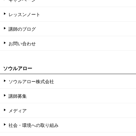
レッスンノート
講師のブログ
お問い合わせ
ソウルアロー
ソウルアロー株式会社
講師募集
メディア
社会・環境への取り組み