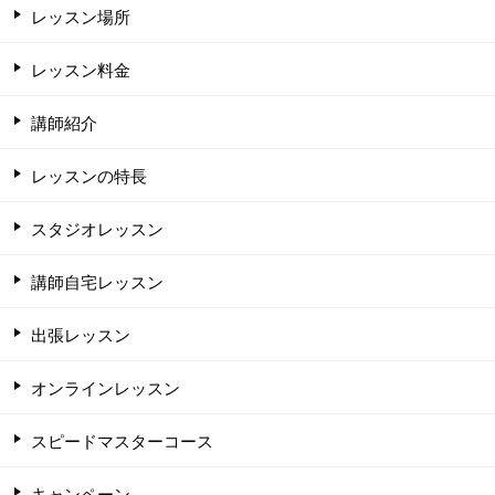
レッスン場所
レッスン料金
講師紹介
レッスンの特長
スタジオレッスン
講師自宅レッスン
出張レッスン
オンラインレッスン
スピードマスターコース
キャンペーン