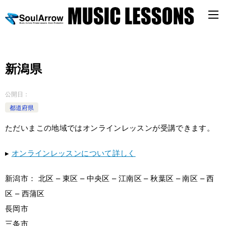
新潟県
公開日：
都道府県
ただいまこの地域ではオンラインレッスンが受講できます。
▸
オンラインレッスンについて詳しく
新潟市： 北区 – 東区 – 中央区 – 江南区 – 秋葉区 – 南区 – 西
区 – 西蒲区
長岡市
三条市