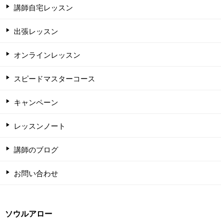
講師自宅レッスン
出張レッスン
オンラインレッスン
スピードマスターコース
キャンペーン
レッスンノート
講師のブログ
お問い合わせ
ソウルアロー