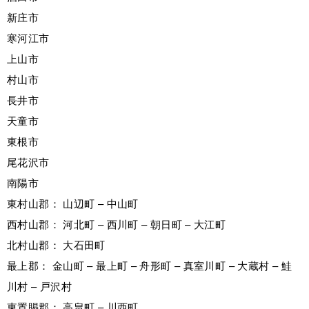
新庄市
寒河江市
上山市
村山市
長井市
天童市
東根市
尾花沢市
南陽市
東村山郡： 山辺町 – 中山町
西村山郡： 河北町 – 西川町 – 朝日町 – 大江町
北村山郡： 大石田町
最上郡： 金山町 – 最上町 – 舟形町 – 真室川町 – 大蔵村 – 鮭
川村 – 戸沢村
東置賜郡： 高畠町 – 川西町