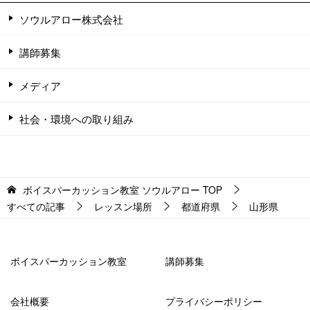
ソウルアロー株式会社
講師募集
メディア
社会・環境への取り組み
ボイスパーカッション教室 ソウルアロー
TOP
すべての記事
レッスン場所
都道府県
山形県
ボイスパーカッション教室
講師募集
会社概要
プライバシーポリシー