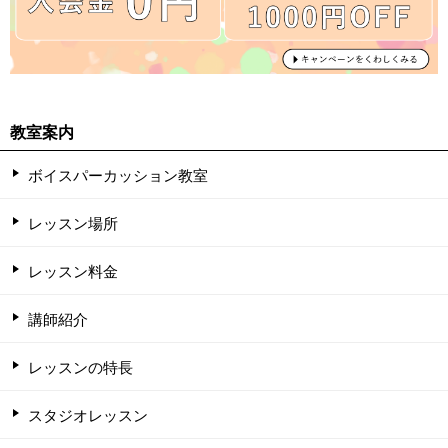
教室案内
ボイスパーカッション教室
レッスン場所
レッスン料金
講師紹介
レッスンの特長
スタジオレッスン