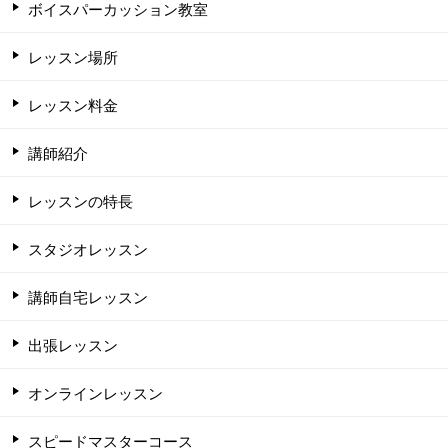
ボイスパーカッション教室
レッスン場所
レッスン料金
講師紹介
レッスンの特長
スタジオレッスン
講師自宅レッスン
出張レッスン
オンラインレッスン
スピードマスターコース