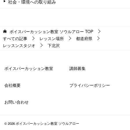
社会・環境への取り組み
ボイスパーカッション教室 ソウルアロー
TOP
すべての記事
レッスン場所
都道府県
レッスンスタジオ
下北沢
ボイスパーカッション教室
講師募集
会社概要
プライバシーポリシー
お問い合わせ
© 2026 ボイスパーカッション教室 ソウルアロー