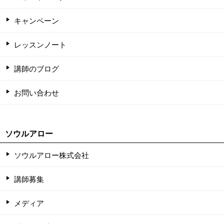
キャンペーン
レッスンノート
講師のブログ
お問い合わせ
ソウルアロー
ソウルアロー株式会社
講師募集
メディア