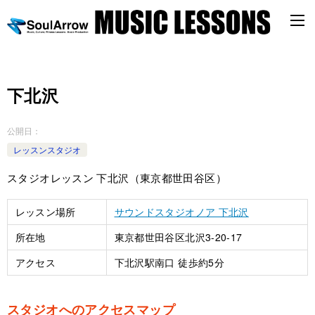
下北沢
公開日：
レッスンスタジオ
スタジオレッスン 下北沢（東京都世田谷区）
レッスン場所
サウンドスタジオノア 下北沢
所在地
東京都世田谷区北沢3-20-17
アクセス
下北沢駅南口 徒歩約5分
スタジオへのアクセスマップ