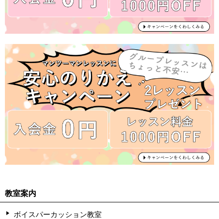
教室案内
ボイスパーカッション教室