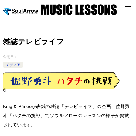
雑誌テレビライフ
公開日：
メディア
King & Princeが表紙の雑誌「テレビライフ」の企画、佐野勇
斗「ハタチの挑戦」でソウルアローのレッスンの様子が掲載
されています。