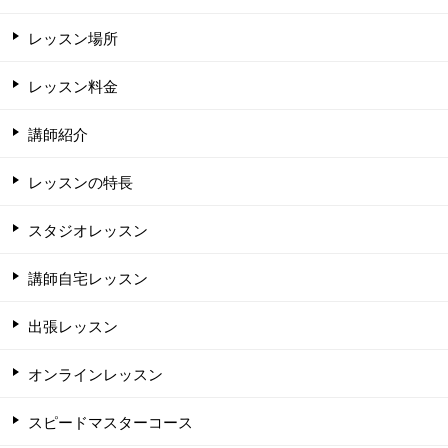
レッスン場所
レッスン料金
講師紹介
レッスンの特長
スタジオレッスン
講師自宅レッスン
出張レッスン
オンラインレッスン
スピードマスターコース