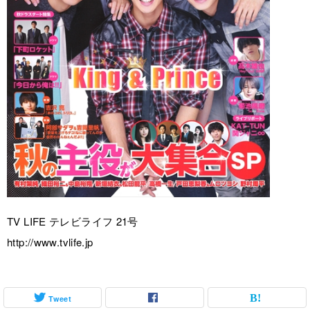
TV LIFE テレビライフ 21号
http://www.tvlife.jp
Tweet