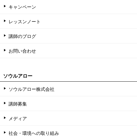
キャンペーン
レッスンノート
講師のブログ
お問い合わせ
ソウルアロー
ソウルアロー株式会社
講師募集
メディア
社会・環境への取り組み